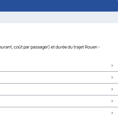
burant, coût par passager) et durée du trajet Rouen -