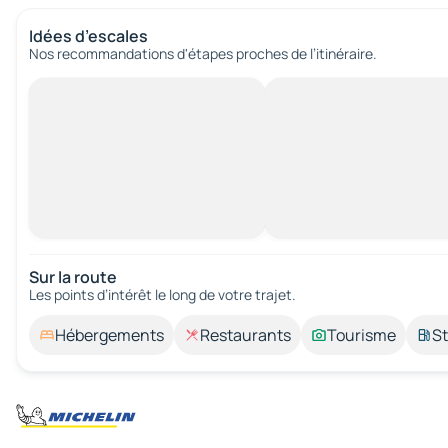
Idées d’escales
Nos recommandations d'étapes proches de l’itinéraire.
Sur la route
Les points d’intérêt le long de votre trajet.
Hébergements
Restaurants
Tourisme
St