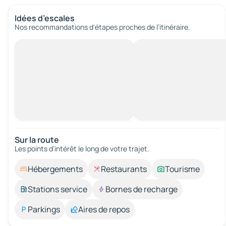
Idées d’escales
Nos recommandations d'étapes proches de l’itinéraire.
Sur la route
Les points d’intérêt le long de votre trajet.
Hébergements
Restaurants
Tourisme
Stations service
Bornes de recharge
Parkings
Aires de repos