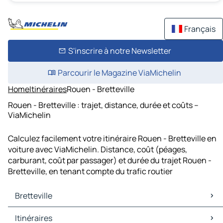
Français
S'inscrire à notre Newsletter
Parcourir le Magazine ViaMichelin
Home
Itinéraires
Rouen - Bretteville
Rouen - Bretteville : trajet, distance, durée et coûts –
ViaMichelin
Calculez facilement votre itinéraire Rouen - Bretteville en
voiture avec ViaMichelin. Distance, coût (péages,
carburant, coût par passager) et durée du trajet Rouen -
Bretteville, en tenant compte du trafic routier
Bretteville
Bretteville Cartes et plans
Itinéraires