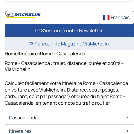
Français
S'inscrire à notre Newsletter
Parcourir le Magazine ViaMichelin
Home
Itinéraires
Rome - Casacalenda
Rome - Casacalenda : trajet, distance, durée et coûts –
ViaMichelin
Calculez facilement votre itinéraire Rome - Casacalenda
en voiture avec ViaMichelin. Distance, coût (péages,
carburant, coût par passager) et durée du trajet Rome -
Casacalenda, en tenant compte du trafic routier
Casacalenda
Casacalenda Cartes et plans
Itinéraires