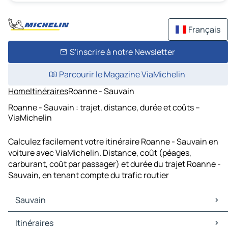
Français
S'inscrire à notre Newsletter
Parcourir le Magazine ViaMichelin
Home
Itinéraires
Roanne - Sauvain
Roanne - Sauvain : trajet, distance, durée et coûts –
ViaMichelin
Calculez facilement votre itinéraire Roanne - Sauvain en
voiture avec ViaMichelin. Distance, coût (péages,
carburant, coût par passager) et durée du trajet Roanne -
Sauvain, en tenant compte du trafic routier
Sauvain
Sauvain Cartes et plans
Itinéraires