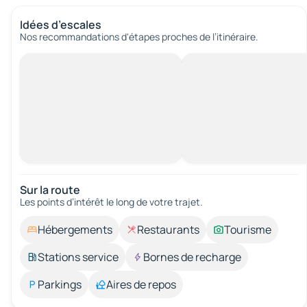
Idées d’escales
Nos recommandations d'étapes proches de l’itinéraire.
Sur la route
Les points d’intérêt le long de votre trajet.
Hébergements
Restaurants
Tourisme
Stations service
Bornes de recharge
Parkings
Aires de repos