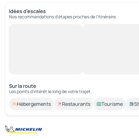
Idées d’escales
Nos recommandations d'étapes proches de l’itinéraire.
Sur la route
Les points d’intérêt le long de votre trajet.
Hébergements
Restaurants
Tourisme
St