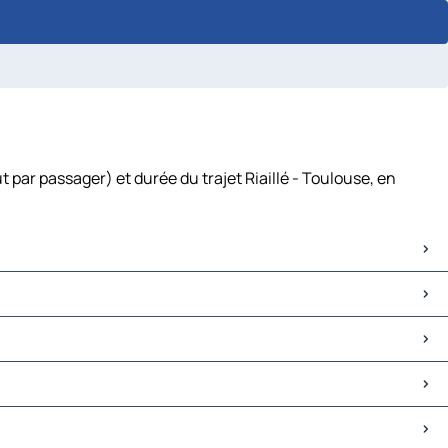
 par passager) et durée du trajet Riaillé - Toulouse, en