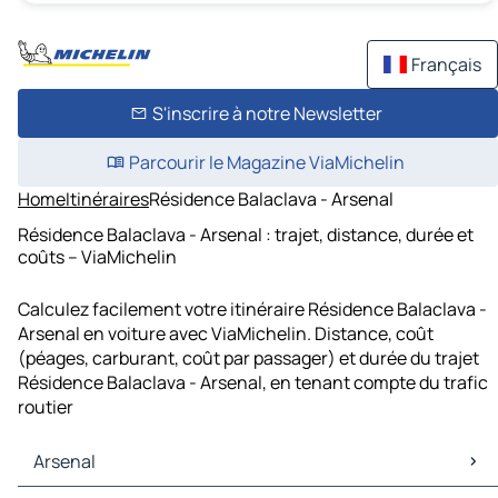
Français
S'inscrire à notre Newsletter
Parcourir le Magazine ViaMichelin
Home
Itinéraires
Résidence Balaclava - Arsenal
Résidence Balaclava - Arsenal : trajet, distance, durée et
coûts – ViaMichelin
Calculez facilement votre itinéraire Résidence Balaclava -
Arsenal en voiture avec ViaMichelin. Distance, coût
(péages, carburant, coût par passager) et durée du trajet
Résidence Balaclava - Arsenal, en tenant compte du trafic
routier
Arsenal