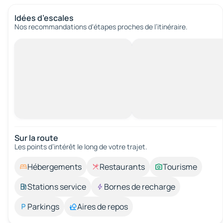
Idées d’escales
Nos recommandations d'étapes proches de l’itinéraire.
Sur la route
Les points d’intérêt le long de votre trajet.
Hébergements
Restaurants
Tourisme
Stations service
Bornes de recharge
Parkings
Aires de repos