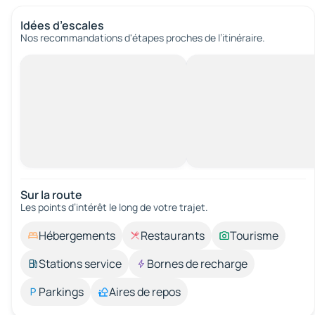
Idées d’escales
Nos recommandations d'étapes proches de l’itinéraire.
Sur la route
Les points d’intérêt le long de votre trajet.
Hébergements
Restaurants
Tourisme
Stations service
Bornes de recharge
Parkings
Aires de repos