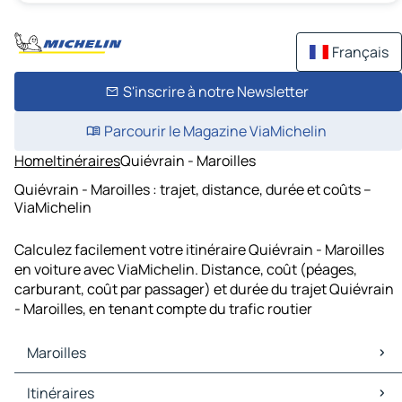
Français
S'inscrire à notre Newsletter
Parcourir le Magazine ViaMichelin
Home
Itinéraires
Quiévrain - Maroilles
Quiévrain - Maroilles : trajet, distance, durée et coûts –
ViaMichelin
Calculez facilement votre itinéraire Quiévrain - Maroilles
en voiture avec ViaMichelin. Distance, coût (péages,
carburant, coût par passager) et durée du trajet Quiévrain
- Maroilles, en tenant compte du trafic routier
Maroilles
Maroilles Cartes et plans
Itinéraires