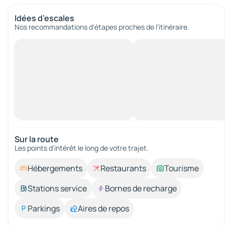
Idées d’escales
Nos recommandations d'étapes proches de l’itinéraire.
Sur la route
Les points d’intérêt le long de votre trajet.
Hébergements
Restaurants
Tourisme
Stations service
Bornes de recharge
Parkings
Aires de repos