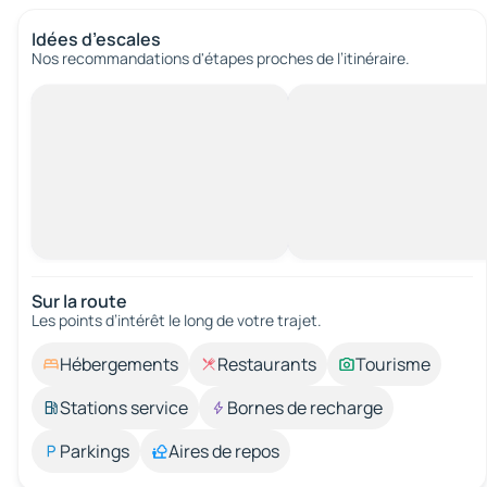
Idées d’escales
Nos recommandations d'étapes proches de l’itinéraire.
Sur la route
Les points d’intérêt le long de votre trajet.
Hébergements
Restaurants
Tourisme
Stations service
Bornes de recharge
Parkings
Aires de repos