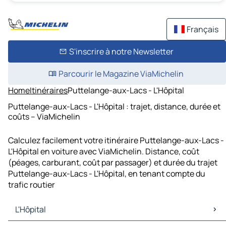
Français
S'inscrire à notre Newsletter
Parcourir le Magazine ViaMichelin
Home
Itinéraires
Puttelange-aux-Lacs - L'Hôpital
Puttelange-aux-Lacs - L'Hôpital : trajet, distance, durée et
coûts – ViaMichelin
Calculez facilement votre itinéraire Puttelange-aux-Lacs -
L'Hôpital en voiture avec ViaMichelin. Distance, coût
(péages, carburant, coût par passager) et durée du trajet
Puttelange-aux-Lacs - L'Hôpital, en tenant compte du
trafic routier
L'Hôpital