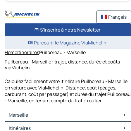
Français
S'inscrire à notre Newsletter
Parcourir le Magazine ViaMichelin
Home
Itinéraires
Puilboreau - Marseille
Puilboreau - Marseille : trajet, distance, durée et coûts –
ViaMichelin
Calculez facilement votre itinéraire Puilboreau - Marseille
en voiture avec ViaMichelin. Distance, coût (péages,
carburant, coût par passager) et durée du trajet Puilboreau
- Marseille, en tenant compte du trafic routier
Marseille
Marseille Cartes et plans
Itinéraires