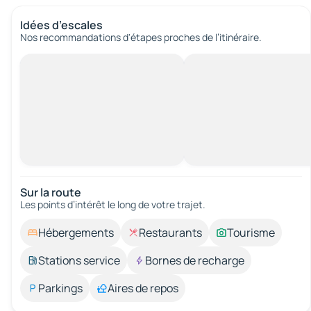
Idées d’escales
Nos recommandations d'étapes proches de l’itinéraire.
Sur la route
Les points d’intérêt le long de votre trajet.
Hébergements
Restaurants
Tourisme
Stations service
Bornes de recharge
Parkings
Aires de repos