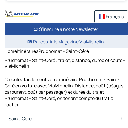
Français
S'inscrire à notre Newsletter
Parcourir le Magazine ViaMichelin
Home
Itinéraires
Prudhomat - Saint-Céré
Prudhomat - Saint-Céré : trajet, distance, durée et coûts –
ViaMichelin
Calculez facilement votre itinéraire Prudhomat - Saint-
Céré en voiture avec ViaMichelin. Distance, coût (péages,
carburant, coût par passager) et durée du trajet
Prudhomat - Saint-Céré, en tenant compte du trafic
routier
Saint-Céré