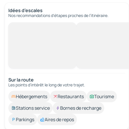
Idées d’escales
Nos recommandations d'étapes proches de l’itinéraire.
Sur la route
Les points d’intérêt le long de votre trajet.
Hébergements
Restaurants
Tourisme
Stations service
Bornes de recharge
Parkings
Aires de repos