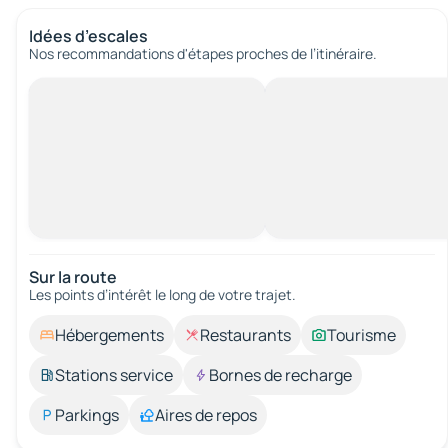
Idées d’escales
Nos recommandations d'étapes proches de l’itinéraire.
Sur la route
Les points d’intérêt le long de votre trajet.
Hébergements
Restaurants
Tourisme
Stations service
Bornes de recharge
Parkings
Aires de repos