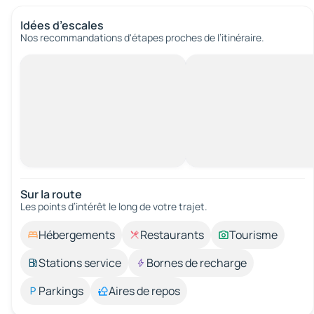
Idées d’escales
Nos recommandations d'étapes proches de l’itinéraire.
Sur la route
Les points d’intérêt le long de votre trajet.
Hébergements
Restaurants
Tourisme
Stations service
Bornes de recharge
Parkings
Aires de repos