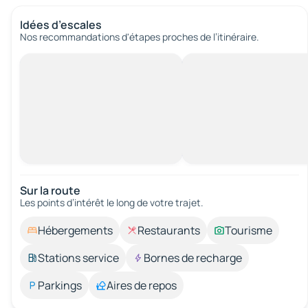
Idées d’escales
Nos recommandations d'étapes proches de l’itinéraire.
Sur la route
Les points d’intérêt le long de votre trajet.
Hébergements
Restaurants
Tourisme
Stations service
Bornes de recharge
Parkings
Aires de repos