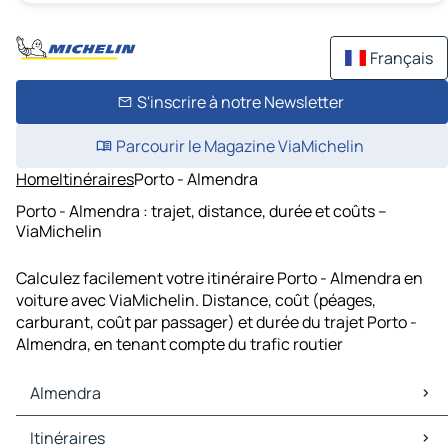
Français
S'inscrire à notre Newsletter
Parcourir le Magazine ViaMichelin
Home
Itinéraires
Porto - Almendra
Porto - Almendra : trajet, distance, durée et coûts –
ViaMichelin
Calculez facilement votre itinéraire Porto - Almendra en
voiture avec ViaMichelin. Distance, coût (péages,
carburant, coût par passager) et durée du trajet Porto -
Almendra, en tenant compte du trafic routier
Almendra
Almendra Cartes et plans
Itinéraires