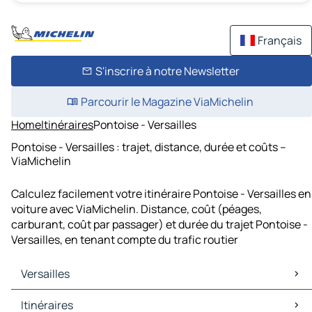
Français
S'inscrire à notre Newsletter
Parcourir le Magazine ViaMichelin
Home
Itinéraires
Pontoise - Versailles
Pontoise - Versailles : trajet, distance, durée et coûts –
ViaMichelin
Calculez facilement votre itinéraire Pontoise - Versailles en
voiture avec ViaMichelin. Distance, coût (péages,
carburant, coût par passager) et durée du trajet Pontoise -
Versailles, en tenant compte du trafic routier
Versailles
Versailles Cartes et plans
Itinéraires