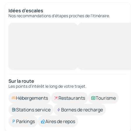
Idées d’escales
Nos recommandations d'étapes proches de l’itinéraire.
Sur la route
Les points d’intérêt le long de votre trajet.
Hébergements
Restaurants
Tourisme
Stations service
Bornes de recharge
Parkings
Aires de repos