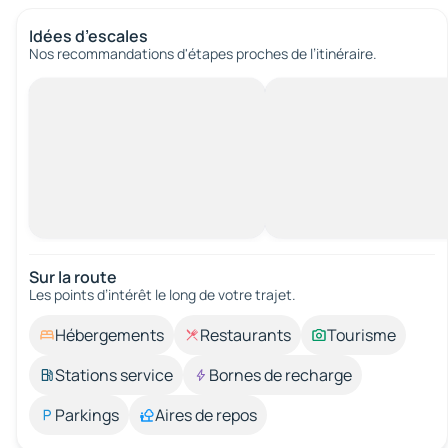
Idées d’escales
Nos recommandations d'étapes proches de l’itinéraire.
Sur la route
Les points d’intérêt le long de votre trajet.
Hébergements
Restaurants
Tourisme
Stations service
Bornes de recharge
Parkings
Aires de repos