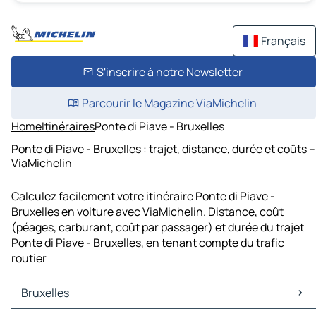
Français
S'inscrire à notre Newsletter
Parcourir le Magazine ViaMichelin
Home
Itinéraires
Ponte di Piave - Bruxelles
Ponte di Piave - Bruxelles : trajet, distance, durée et coûts –
ViaMichelin
Calculez facilement votre itinéraire Ponte di Piave -
Bruxelles en voiture avec ViaMichelin. Distance, coût
(péages, carburant, coût par passager) et durée du trajet
Ponte di Piave - Bruxelles, en tenant compte du trafic
routier
Bruxelles