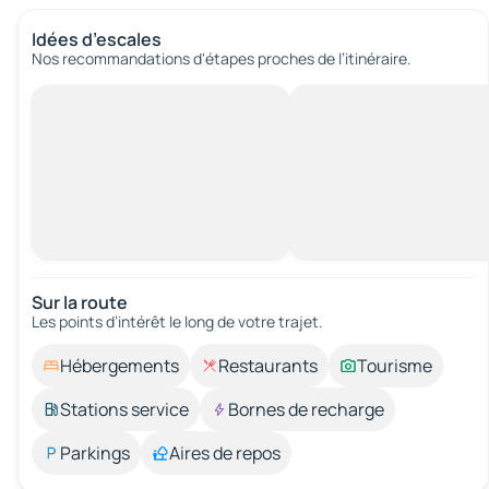
Idées d’escales
Nos recommandations d'étapes proches de l’itinéraire.
Sur la route
Les points d’intérêt le long de votre trajet.
Hébergements
Restaurants
Tourisme
Stations service
Bornes de recharge
Parkings
Aires de repos