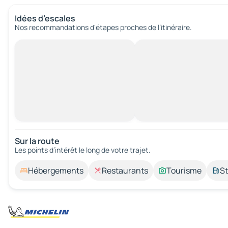
Idées d’escales
Nos recommandations d'étapes proches de l’itinéraire.
Sur la route
Les points d’intérêt le long de votre trajet.
Hébergements
Restaurants
Tourisme
St