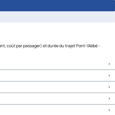
nt, coût par passager) et durée du trajet Pont-l'Abbé -