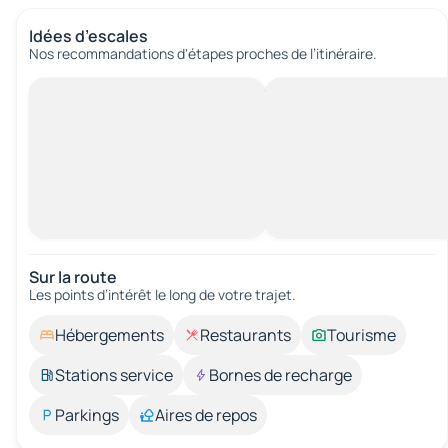
Idées d’escales
Nos recommandations d'étapes proches de l’itinéraire.
Sur la route
Les points d’intérêt le long de votre trajet.
Hébergements
Restaurants
Tourisme
Stations service
Bornes de recharge
Parkings
Aires de repos