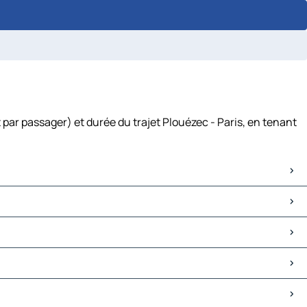
 par passager) et durée du trajet Plouézec - Paris, en tenant