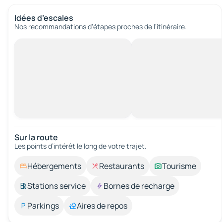
Idées d’escales
Nos recommandations d'étapes proches de l’itinéraire.
Sur la route
Les points d’intérêt le long de votre trajet.
Hébergements
Restaurants
Tourisme
Stations service
Bornes de recharge
Parkings
Aires de repos