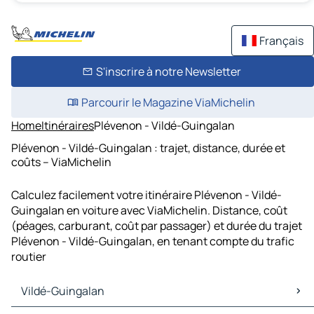
Français
S'inscrire à notre Newsletter
Parcourir le Magazine ViaMichelin
Home
Itinéraires
Plévenon - Vildé-Guingalan
Plévenon - Vildé-Guingalan : trajet, distance, durée et
coûts – ViaMichelin
Calculez facilement votre itinéraire Plévenon - Vildé-
Guingalan en voiture avec ViaMichelin. Distance, coût
(péages, carburant, coût par passager) et durée du trajet
Plévenon - Vildé-Guingalan, en tenant compte du trafic
routier
Vildé-Guingalan