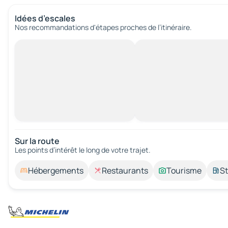
Idées d’escales
Nos recommandations d'étapes proches de l’itinéraire.
Sur la route
Les points d’intérêt le long de votre trajet.
Hébergements
Restaurants
Tourisme
St