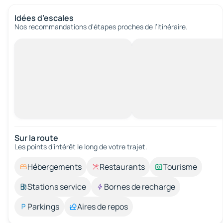
Idées d’escales
Nos recommandations d'étapes proches de l’itinéraire.
Sur la route
Les points d’intérêt le long de votre trajet.
Hébergements
Restaurants
Tourisme
Stations service
Bornes de recharge
Parkings
Aires de repos