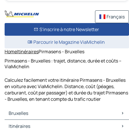
Français
S'inscrire à notre Newsletter
Parcourir le Magazine ViaMichelin
Home
Itinéraires
Pirmasens - Bruxelles
Pirmasens - Bruxelles : trajet, distance, durée et coûts –
ViaMichelin
Calculez facilement votre itinéraire Pirmasens - Bruxelles
en voiture avec ViaMichelin. Distance, coût (péages,
carburant, coût par passager) et durée du trajet Pirmasens
- Bruxelles, en tenant compte du trafic routier
Bruxelles
Bruxelles Cartes et plans
Itinéraires