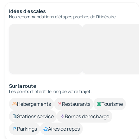
Idées d’escales
Nos recommandations d'étapes proches de l’itinéraire.
Sur la route
Les points d’intérêt le long de votre trajet.
Hébergements
Restaurants
Tourisme
Stations service
Bornes de recharge
Parkings
Aires de repos