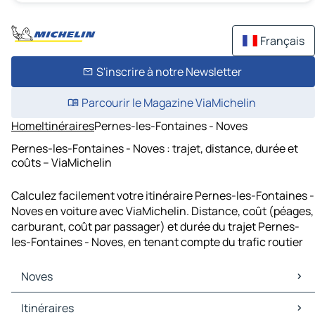
Français
S'inscrire à notre Newsletter
Parcourir le Magazine ViaMichelin
Home
Itinéraires
Pernes-les-Fontaines - Noves
Pernes-les-Fontaines - Noves : trajet, distance, durée et
coûts – ViaMichelin
Calculez facilement votre itinéraire Pernes-les-Fontaines -
Noves en voiture avec ViaMichelin. Distance, coût (péages,
carburant, coût par passager) et durée du trajet Pernes-
les-Fontaines - Noves, en tenant compte du trafic routier
Noves
Noves Cartes et plans
Itinéraires