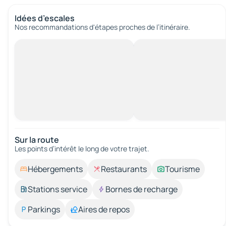
Idées d’escales
Nos recommandations d'étapes proches de l’itinéraire.
Sur la route
Les points d’intérêt le long de votre trajet.
Hébergements
Restaurants
Tourisme
Stations service
Bornes de recharge
Parkings
Aires de repos