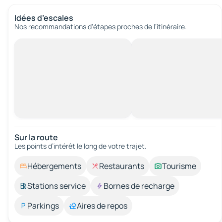
Idées d’escales
Nos recommandations d'étapes proches de l’itinéraire.
Sur la route
Les points d’intérêt le long de votre trajet.
Hébergements
Restaurants
Tourisme
Stations service
Bornes de recharge
Parkings
Aires de repos