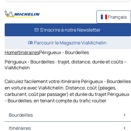
Français
S'inscrire à notre Newsletter
Parcourir le Magazine ViaMichelin
Home
Itinéraires
Périgueux - Bourdeilles
Périgueux - Bourdeilles : trajet, distance, durée et coûts –
ViaMichelin
Calculez facilement votre itinéraire Périgueux - Bourdeilles
en voiture avec ViaMichelin. Distance, coût (péages,
carburant, coût par passager) et durée du trajet Périgueux
- Bourdeilles, en tenant compte du trafic routier
Bourdeilles
Bourdeilles Cartes et plans
Itinéraires