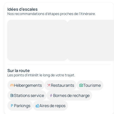
Idées d’escales
Nos recommandations d'étapes proches de l’itinéraire.
Sur la route
Les points d’intérêt le long de votre trajet.
Hébergements
Restaurants
Tourisme
Stations service
Bornes de recharge
Parkings
Aires de repos