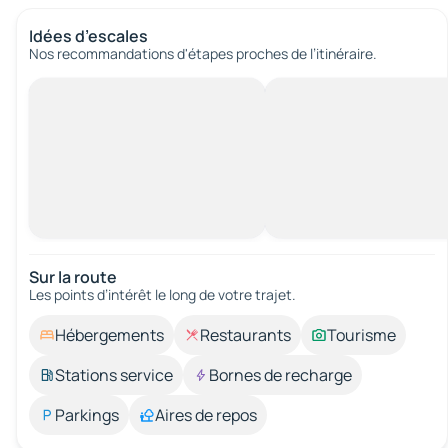
Idées d’escales
Nos recommandations d'étapes proches de l’itinéraire.
Sur la route
Les points d’intérêt le long de votre trajet.
Hébergements
Restaurants
Tourisme
Stations service
Bornes de recharge
Parkings
Aires de repos