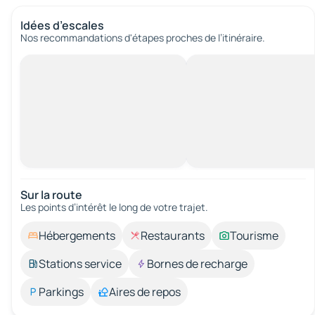
Idées d’escales
Nos recommandations d'étapes proches de l’itinéraire.
Sur la route
Les points d’intérêt le long de votre trajet.
Hébergements
Restaurants
Tourisme
Stations service
Bornes de recharge
Parkings
Aires de repos