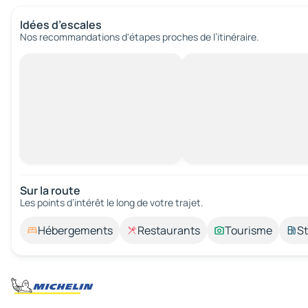
Idées d’escales
Nos recommandations d'étapes proches de l’itinéraire.
Sur la route
Les points d’intérêt le long de votre trajet.
Hébergements
Restaurants
Tourisme
St