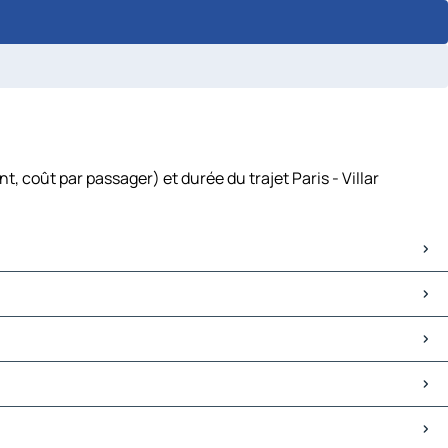
, coût par passager) et durée du trajet Paris - Villar