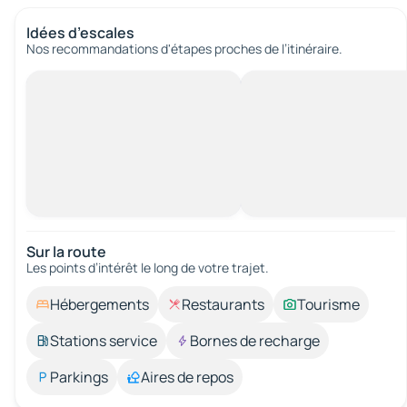
Idées d’escales
Nos recommandations d'étapes proches de l’itinéraire.
Sur la route
Les points d’intérêt le long de votre trajet.
Hébergements
Restaurants
Tourisme
Stations service
Bornes de recharge
Parkings
Aires de repos