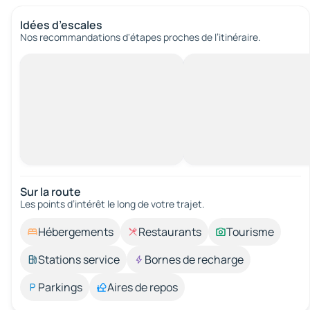
Idées d’escales
Nos recommandations d'étapes proches de l’itinéraire.
Sur la route
Les points d’intérêt le long de votre trajet.
Hébergements
Restaurants
Tourisme
Stations service
Bornes de recharge
Parkings
Aires de repos