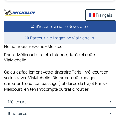
Français
S'inscrire à notre Newsletter
Parcourir le Magazine ViaMichelin
Home
Itinéraires
Paris - Mélicourt
Paris - Mélicourt : trajet, distance, durée et coûts –
ViaMichelin
Calculez facilement votre itinéraire Paris - Mélicourt en
voiture avec ViaMichelin. Distance, coût (péages,
carburant, coût par passager) et durée du trajet Paris -
Mélicourt, en tenant compte du trafic routier
Mélicourt
Mélicourt Cartes et plans
Itinéraires