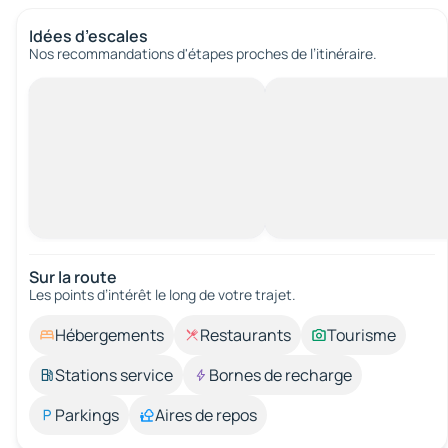
Idées d’escales
Nos recommandations d'étapes proches de l’itinéraire.
Sur la route
Les points d’intérêt le long de votre trajet.
Hébergements
Restaurants
Tourisme
Stations service
Bornes de recharge
Parkings
Aires de repos