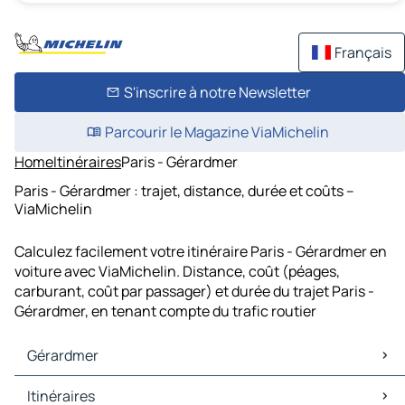
Français
S'inscrire à notre Newsletter
Parcourir le Magazine ViaMichelin
Home
Itinéraires
Paris - Gérardmer
Paris - Gérardmer : trajet, distance, durée et coûts –
ViaMichelin
Calculez facilement votre itinéraire Paris - Gérardmer en
voiture avec ViaMichelin. Distance, coût (péages,
carburant, coût par passager) et durée du trajet Paris -
Gérardmer, en tenant compte du trafic routier
Gérardmer
Gérardmer Cartes et plans
Itinéraires