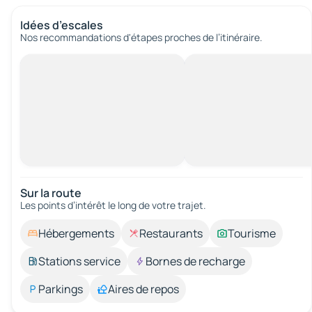
Idées d’escales
Nos recommandations d'étapes proches de l’itinéraire.
Sur la route
Les points d’intérêt le long de votre trajet.
Hébergements
Restaurants
Tourisme
Stations service
Bornes de recharge
Parkings
Aires de repos