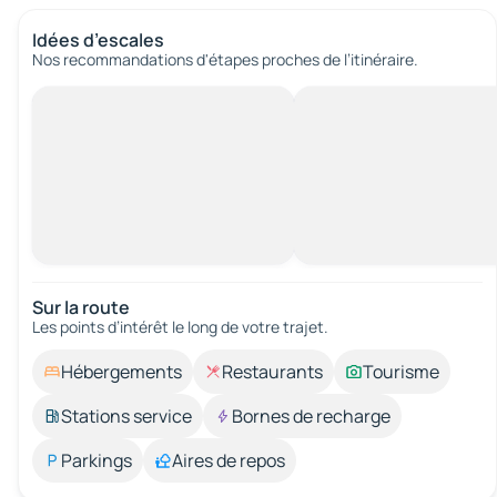
Idées d’escales
Nos recommandations d'étapes proches de l’itinéraire.
Sur la route
Les points d’intérêt le long de votre trajet.
Hébergements
Restaurants
Tourisme
Stations service
Bornes de recharge
Parkings
Aires de repos