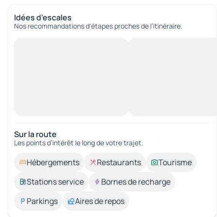
Idées d’escales
Nos recommandations d'étapes proches de l’itinéraire.
Sur la route
Les points d’intérêt le long de votre trajet.
Hébergements
Restaurants
Tourisme
Stations service
Bornes de recharge
Parkings
Aires de repos