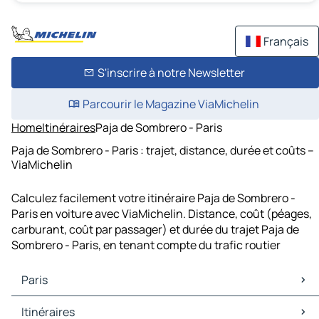
Français
S'inscrire à notre Newsletter
Parcourir le Magazine ViaMichelin
Home
Itinéraires
Paja de Sombrero - Paris
Paja de Sombrero - Paris : trajet, distance, durée et coûts –
ViaMichelin
Calculez facilement votre itinéraire Paja de Sombrero -
Paris en voiture avec ViaMichelin. Distance, coût (péages,
carburant, coût par passager) et durée du trajet Paja de
Sombrero - Paris, en tenant compte du trafic routier
Paris
Paris Cartes et plans
Itinéraires