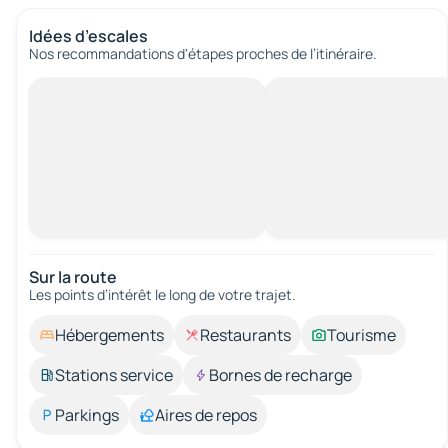
Idées d’escales
Nos recommandations d'étapes proches de l’itinéraire.
Sur la route
Les points d’intérêt le long de votre trajet.
Hébergements
Restaurants
Tourisme
Stations service
Bornes de recharge
Parkings
Aires de repos