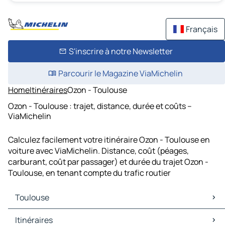
Français
S'inscrire à notre Newsletter
Parcourir le Magazine ViaMichelin
Home
Itinéraires
Ozon - Toulouse
Ozon - Toulouse : trajet, distance, durée et coûts –
ViaMichelin
Calculez facilement votre itinéraire Ozon - Toulouse en
voiture avec ViaMichelin. Distance, coût (péages,
carburant, coût par passager) et durée du trajet Ozon -
Toulouse, en tenant compte du trafic routier
Toulouse
Toulouse Cartes et plans
Itinéraires