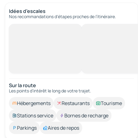
Idées d’escales
Nos recommandations d'étapes proches de l’itinéraire.
Sur la route
Les points d’intérêt le long de votre trajet.
Hébergements
Restaurants
Tourisme
Stations service
Bornes de recharge
Parkings
Aires de repos