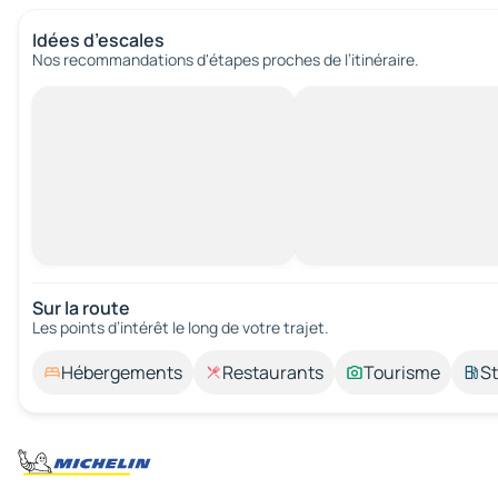
Idées d’escales
Nos recommandations d'étapes proches de l’itinéraire.
Sur la route
Les points d’intérêt le long de votre trajet.
Hébergements
Restaurants
Tourisme
St