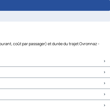
burant, coût par passager) et durée du trajet Ovronnaz -