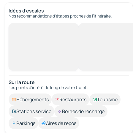
Idées d’escales
Nos recommandations d'étapes proches de l’itinéraire.
Sur la route
Les points d’intérêt le long de votre trajet.
Hébergements
Restaurants
Tourisme
Stations service
Bornes de recharge
Parkings
Aires de repos