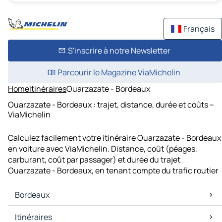
Français
S'inscrire à notre Newsletter
Parcourir le Magazine ViaMichelin
Home
Itinéraires
Ouarzazate - Bordeaux
Ouarzazate - Bordeaux : trajet, distance, durée et coûts –
ViaMichelin
Calculez facilement votre itinéraire Ouarzazate - Bordeaux
en voiture avec ViaMichelin. Distance, coût (péages,
carburant, coût par passager) et durée du trajet
Ouarzazate - Bordeaux, en tenant compte du trafic routier
Bordeaux
Bordeaux Cartes et plans
Itinéraires