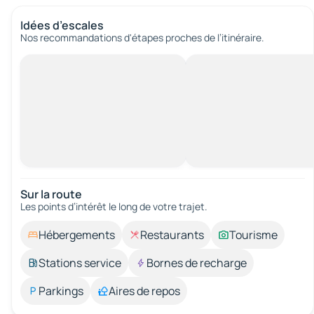
Idées d’escales
Nos recommandations d'étapes proches de l’itinéraire.
Sur la route
Les points d’intérêt le long de votre trajet.
Hébergements
Restaurants
Tourisme
Stations service
Bornes de recharge
Parkings
Aires de repos