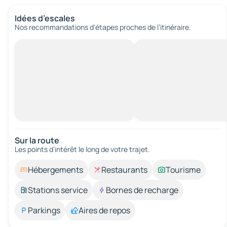
Idées d’escales
Nos recommandations d'étapes proches de l’itinéraire.
Sur la route
Les points d’intérêt le long de votre trajet.
Hébergements
Restaurants
Tourisme
Stations service
Bornes de recharge
Parkings
Aires de repos