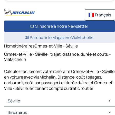
Français
S'inscrire à notre Newsletter
Parcourir le Magazine ViaMichelin
Home
Itinéraires
Ormes-et-Ville - Séville
Ormes-et-Ville - Séville : trajet, distance, durée et coûts –
ViaMichelin
Calculez facilement votre itinéraire Ormes-et-Ville - Séville
en voiture avec ViaMichelin. Distance, coût (péages,
carburant, coût par passager) et durée du trajet Ormes-et-
Ville - Séville, en tenant compte du trafic routier
Séville
Séville Cartes et plans
Itinéraires