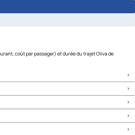
urant, coût par passager) et durée du trajet Oliva de