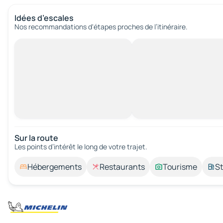
Idées d’escales
Nos recommandations d'étapes proches de l’itinéraire.
Sur la route
Les points d’intérêt le long de votre trajet.
Hébergements
Restaurants
Tourisme
St