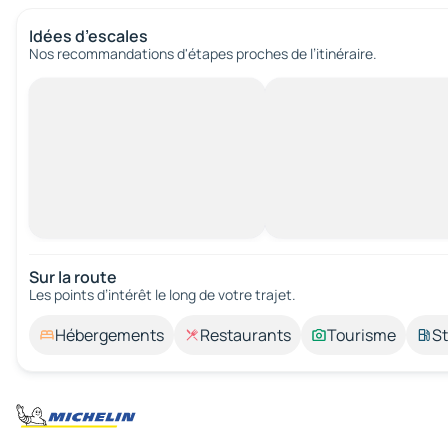
Idées d’escales
Nos recommandations d'étapes proches de l’itinéraire.
Sur la route
Les points d’intérêt le long de votre trajet.
Hébergements
Restaurants
Tourisme
St