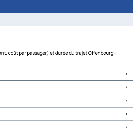
nt, coût par passager) et durée du trajet Offenbourg -