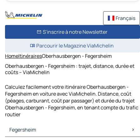
Français
S'inscrire à notre Newsletter
Parcourir le Magazine ViaMichelin
Home
Itinéraires
Oberhausbergen - Fegersheim
Oberhausbergen - Fegersheim : trajet, distance, durée et
coûts – ViaMichelin
Calculez facilement votre itinéraire Oberhausbergen -
Fegersheim en voiture avec ViaMichelin. Distance, coût
(péages, carburant, coût par passager) et durée du trajet
Oberhausbergen - Fegersheim, en tenant compte du trafic
routier
Fegersheim