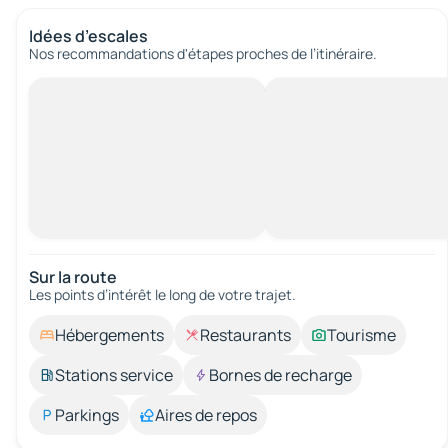
Idées d’escales
Nos recommandations d'étapes proches de l’itinéraire.
Sur la route
Les points d’intérêt le long de votre trajet.
Hébergements
Restaurants
Tourisme
Stations service
Bornes de recharge
Parkings
Aires de repos