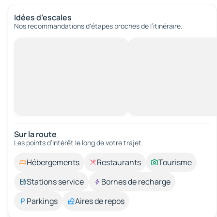
Idées d’escales
Nos recommandations d'étapes proches de l’itinéraire.
Sur la route
Les points d’intérêt le long de votre trajet.
Hébergements
Restaurants
Tourisme
Stations service
Bornes de recharge
Parkings
Aires de repos