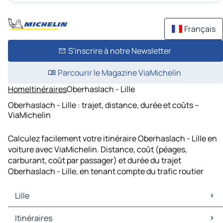
Français
S'inscrire à notre Newsletter
Parcourir le Magazine ViaMichelin
Home
Itinéraires
Oberhaslach - Lille
Oberhaslach - Lille : trajet, distance, durée et coûts –
ViaMichelin
Calculez facilement votre itinéraire Oberhaslach - Lille en
voiture avec ViaMichelin. Distance, coût (péages,
carburant, coût par passager) et durée du trajet
Oberhaslach - Lille, en tenant compte du trafic routier
Lille
Lille Cartes et plans
Itinéraires