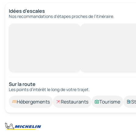
Idées d’escales
Nos recommandations d'étapes proches de l’itinéraire.
Sur la route
Les points d’intérêt le long de votre trajet.
Hébergements
Restaurants
Tourisme
St