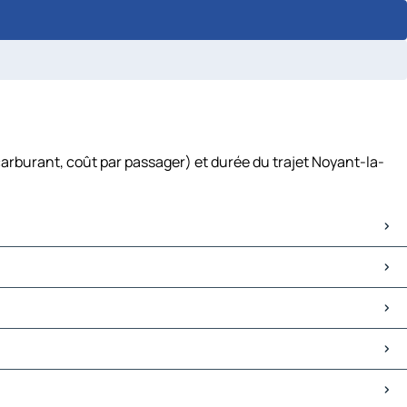
arburant, coût par passager) et durée du trajet Noyant-la-