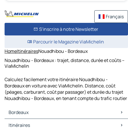
Français
S'inscrire à notre Newsletter
Parcourir le Magazine ViaMichelin
Home
Itinéraires
Nouadhibou - Bordeaux
Nouadhibou - Bordeaux : trajet, distance, durée et coûts –
ViaMichelin
Calculez facilement votre itinéraire Nouadhibou -
Bordeaux en voiture avec ViaMichelin. Distance, coût
(péages, carburant, coût par passager) et durée du trajet
Nouadhibou - Bordeaux, en tenant compte du trafic routier
Bordeaux
Bordeaux Cartes et plans
Itinéraires