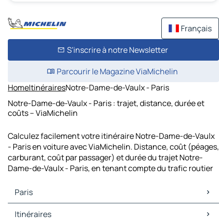
Français
S'inscrire à notre Newsletter
Parcourir le Magazine ViaMichelin
Home
Itinéraires
Notre-Dame-de-Vaulx - Paris
Notre-Dame-de-Vaulx - Paris : trajet, distance, durée et
coûts – ViaMichelin
Calculez facilement votre itinéraire Notre-Dame-de-Vaulx
- Paris en voiture avec ViaMichelin. Distance, coût (péages,
carburant, coût par passager) et durée du trajet Notre-
Dame-de-Vaulx - Paris, en tenant compte du trafic routier
Paris
Paris Cartes et plans
Itinéraires