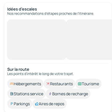
Idées d’escales
Nos recommandations d'étapes proches de l’itinéraire.
Sur la route
Les points d’intérêt le long de votre trajet.
Hébergements
Restaurants
Tourisme
Stations service
Bornes de recharge
Parkings
Aires de repos